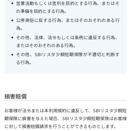
営業活動もしくは営利を目的とする行為、またはそ
の準備を目的とする行為。
公序良俗に反する行為、またはそのおそれのある行
為。
その他、法律、法令もしくは条例に違反する行為、
またはそのおそれのある行為。
その他、SBIリスタ少額短期保険が不適切と判断す
る行為。
損害賠償
お客様が法令または本利用規約に違反して、SBIリスタ少額短
期保険に損害を与えた場合、SBIリスタ少額短期保険はお客様
に対して損害賠償請求を行うことができるものとします。