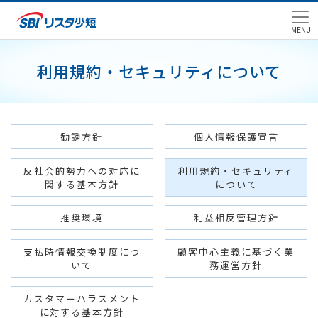
MENU
利用規約・セキュリティについて
勧誘方針
個人情報保護宣言
反社会的勢力への対応に
利用規約・セキュリティ
関する基本方針
について
推奨環境
利益相反管理方針
支払時情報交換制度につ
顧客中心主義に基づく業
いて
務運営方針
カスタマーハラスメント
に対する基本方針