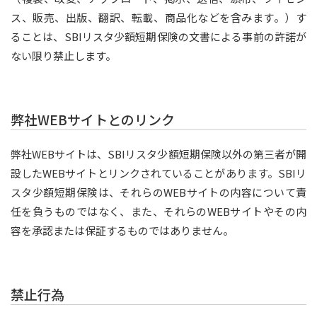
ス、販売、出版、翻訳、転載、商品化などを含みます。）す
ることは、SBIリスタ少額短期保険の文書による事前の許諾が
ない限り禁止します。
弊社WEBサイトとのリンク
弊社WEBサイトは、SBIリスタ少額短期保険以外の第三者が開
設したWEBサイトとリンクされていることがあります。SBIリ
スタ少額短期保険は、それらのWEBサイトの内容について責
任を負うものではなく、また、それらのWEBサイトやその内
容を承認または保証するものではありません。
禁止行為