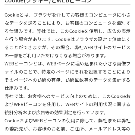
Cookieとは、ブラウザを介してお客様のコンピュータに小さ
なデータを送ることにより、お客様のコンピュータを識別す
る仕組みです。弊社では、このCookieを使用し、広告の表示
を行う場合があります。Cookieはブラウザの設定で無効にす
ることができますが、その場合、弊社WEBサイトのサービス
の一部をご利用いただけなくなる場合があります。
WEBビーコンとは、WEBページに埋め込まれた小さな画像フ
ァイルのことで、特定のページにそれを設置することにより
そのページへの訪問の有無、訪問回数等のデータを集計する
仕組みです。
弊社では、お客様へのサービス向上のために、このCookieお
よびWEBビーコンを使用し、WEBサイトの利用状況に関する
統計分析および広告等の効果測定を行っています。
CookieおよびWEBビーコンの使用に際して、弊社または弊社
の委託先が、お客様のお名前、ご住所、メールアドレス等の