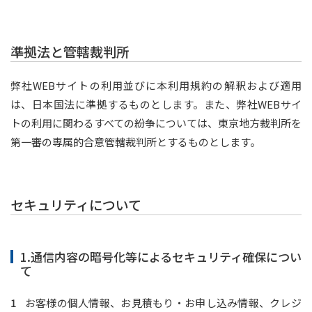
準拠法と管轄裁判所
弊社WEBサイトの利用並びに本利用規約の解釈および適用
は、日本国法に準拠するものとします。また、弊社WEBサイ
トの利用に関わるすべての紛争については、東京地方裁判所を
第一審の専属的合意管轄裁判所とするものとします。
セキュリティについて
1.通信内容の暗号化等によるセキュリティ確保につい
て
お客様の個人情報、お見積もり・お申し込み情報、クレジ