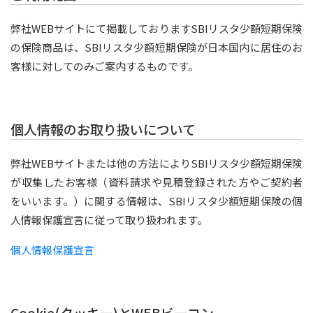
弊社WEBサイトにて掲載しておりますSBIリスタ少額短期保険
の保険商品は、SBIリスタ少額短期保険が日本国内に居住のお
客様に対してのみご案内するものです。
個人情報のお取り扱いについて
弊社WEBサイトまたは他の方法によりSBIリスタ少額短期保険
が収集したお客様（資料請求や見積登録された方やご契約者
をいいます。）に関する情報は、SBIリスタ少額短期保険の個
人情報保護宣言に従って取り扱われます。
個人情報保護宣言
Cookie(クッキー)とWEBビーコン