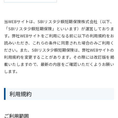
当WEBサイトは、SBIリスタ少額短期保険株式会社（以下、
「SBIリスタ少額短期保険」といいます）が運営しておりま
す。弊社WEBサイトをご利用になる前に以下の利用規約をお
読みいただき、これらの条件に同意された場合のみご利用く
ださい。また、SBIリスタ少額短期保険は、弊社WEBサイトの
利用規約を変更することがあります。その際には改訂版を掲
載いたしますので、最新の内容をご確認いただくようお願い
します。
利用規約
ご利用範囲