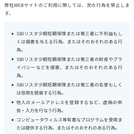
弊社WEBサイトのご利用に際しては、次の行為を禁止しま
す。
SBIリスタ少額短期保険または第三者に不利益もし
くは損害を与える行為、またはそのおそれのある行
為。
SBIリスタ少額短期保険または第三者の財産やプラ
イバシーなどを侵害、またはそのおそれのある行
為。
SBIリスタ少額短期保険または第三者の名誉もしく
は信用を毀損する行為。
他人のメールアドレスを登録するなど、虚偽の申
告・入力を行なう行為。
コンピュータウィルス等有害なプログラムを使用ま
たは提供する行為、またはそのおそれのある行為。