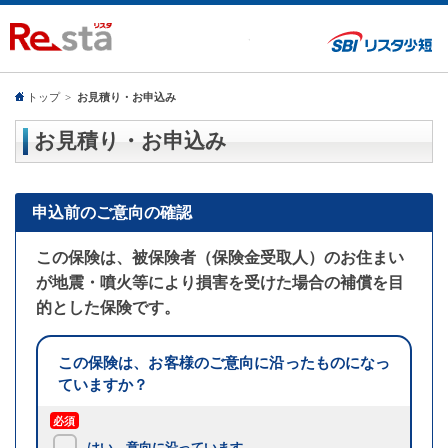
トップ
>
お見積り・お申込み
お見積り・お申込み
申込前のご意向の確認
この保険は、被保険者（保険金受取人）のお住まい
が地震・噴火等により損害を受けた場合の補償を目
的とした保険です。
この保険は、お客様のご意向に沿ったものになっ
ていますか？
必須
はい。意向に沿っています。