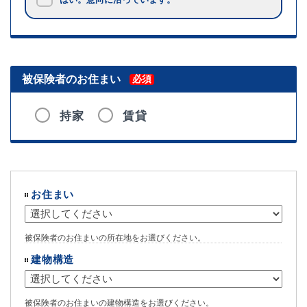
被保険者のお住まい
必須
持家
賃貸
お住まい
被保険者のお住まいの所在地をお選びください。
建物構造
被保険者のお住まいの建物構造をお選びください。